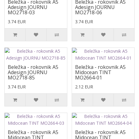
Beležka - rokovnik A5
Beležka - rokovnik A5
Adesign JOURNU
Adesign JOURNU
MO2718-03
MO2718-06
3.74 EUR
3.74 EUR
Beležka - rokovnik A5
Beležka - rokovnik A5
Adesign JOURNU
Midocean TINT
MO2718-85
MO2664-01
3.74 EUR
2.12 EUR
Beležka - rokovnik A5
Beležka - rokovnik A5
Midocean TINT
Midocean TINT