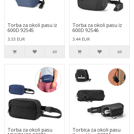
Torba za okoli pasu iz
Torba za okoli pasu iz
600D 92545
600D 92546
3.33 EUR
3.44 EUR
Torba za okoli pasu
Torbica za okoli pasu