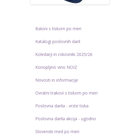
Baloni s tiskom po meri
Katalogi poslovnih daril
Koledarji in rokovniki 2025/26
Konopljino vino NOIZ
Novosti in informacije
Ovratni trakovi s tiskom po meri
Poslovna darila - vrste tiska
Poslovna darila akcija - ugodno
Slovenski med po meri