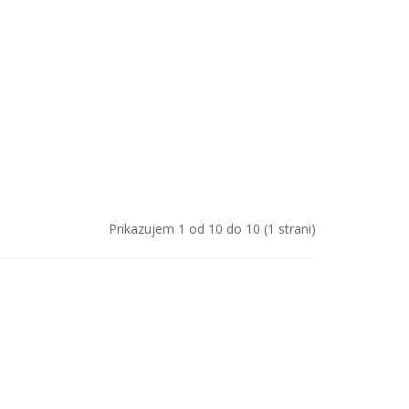
Prikazujem 1 od 10 do 10 (1 strani)