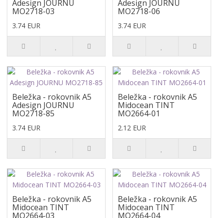
Adesign JOURNU
Adesign JOURNU
MO2718-03
MO2718-06
3.74 EUR
3.74 EUR
Beležka - rokovnik A5
Beležka - rokovnik A5
Adesign JOURNU
Midocean TINT
MO2718-85
MO2664-01
3.74 EUR
2.12 EUR
Beležka - rokovnik A5
Beležka - rokovnik A5
Midocean TINT
Midocean TINT
MO2664-03
MO2664-04