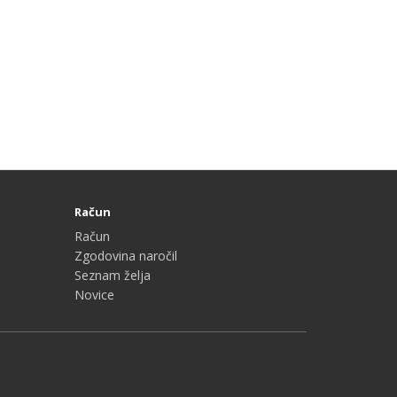
Račun
Račun
Zgodovina naročil
Seznam želja
Novice