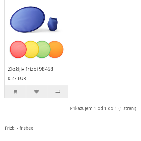
Zložljiv frizbi 98458
0.27 EUR
Prikazujem 1 od 1 do 1 (1 strani)
Frizbi - frisbee