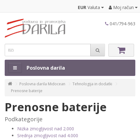
EUR
Valuta
Moj račun
041/794-963
Poslovna darila
Poslovna darila Midocean
Tehnologija in dodatki
Prenosne baterije
Prenosne baterije
Podkategorije
Nizka zmogljivost nad 2.000
Srednja zmogljivost nad 4.000