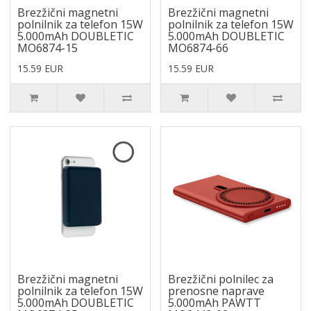
Brezžični magnetni
Brezžični magnetni
polnilnik za telefon 15W
polnilnik za telefon 15W
5.000mAh DOUBLETIC
5.000mAh DOUBLETIC
MO6874-15
MO6874-66
15.59 EUR
15.59 EUR
Brezžični magnetni
Brezžični polnilec za
polnilnik za telefon 15W
prenosne naprave
5.000mAh DOUBLETIC
5.000mAh PAWTT