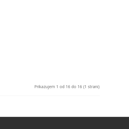
Prikazujem 1 od 16 do 16 (1 strani)