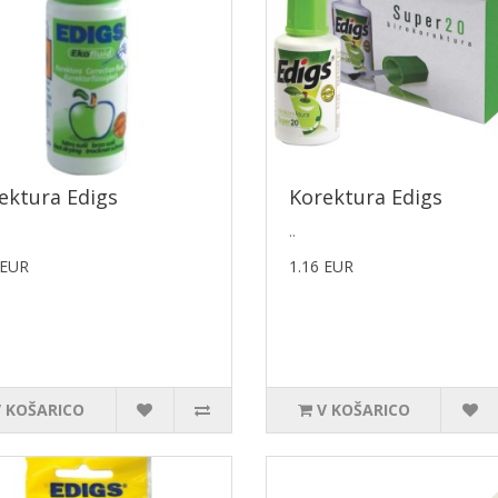
ektura Edigs
Korektura Edigs
..
 EUR
1.16 EUR
V KOŠARICO
V KOŠARICO