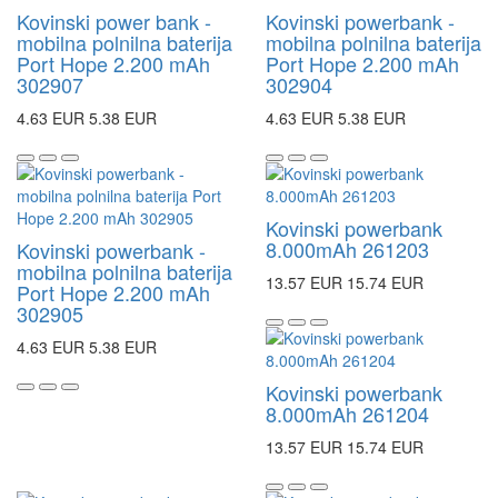
Kovinski power bank -
Kovinski powerbank -
mobilna polnilna baterija
mobilna polnilna baterija
Port Hope 2.200 mAh
Port Hope 2.200 mAh
302907
302904
4.63 EUR
5.38 EUR
4.63 EUR
5.38 EUR
Kovinski powerbank
8.000mAh 261203
Kovinski powerbank -
mobilna polnilna baterija
13.57 EUR
15.74 EUR
Port Hope 2.200 mAh
302905
4.63 EUR
5.38 EUR
Kovinski powerbank
8.000mAh 261204
13.57 EUR
15.74 EUR