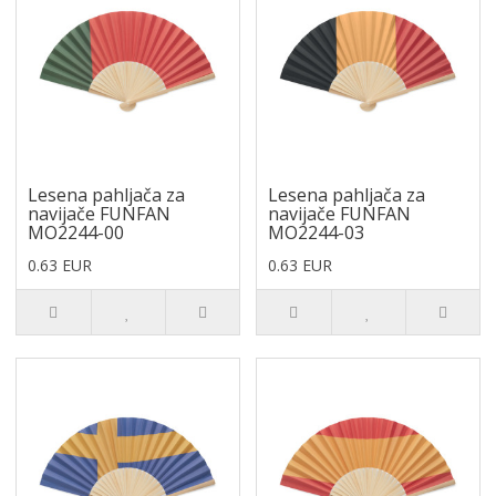
Lesena pahljača za
Lesena pahljača za
navijače FUNFAN
navijače FUNFAN
MO2244-00
MO2244-03
0.63 EUR
0.63 EUR