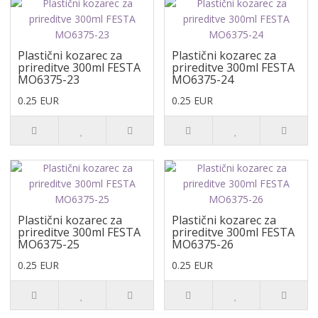
Plastični kozarec za
Plastični kozarec za
prireditve 300ml FESTA
prireditve 300ml FESTA
MO6375-23
MO6375-24
0.25 EUR
0.25 EUR
Plastični kozarec za
Plastični kozarec za
prireditve 300ml FESTA
prireditve 300ml FESTA
MO6375-25
MO6375-26
0.25 EUR
0.25 EUR