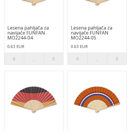
Lesena pahljača za
Lesena pahljača za
navijače FUNFAN
navijače FUNFAN
MO2244-04
MO2244-05
0.63 EUR
0.63 EUR