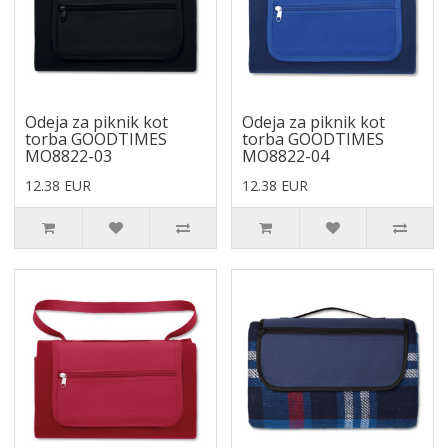
Odeja za piknik kot
Odeja za piknik kot
torba GOODTIMES
torba GOODTIMES
MO8822-03
MO8822-04
12.38 EUR
12.38 EUR