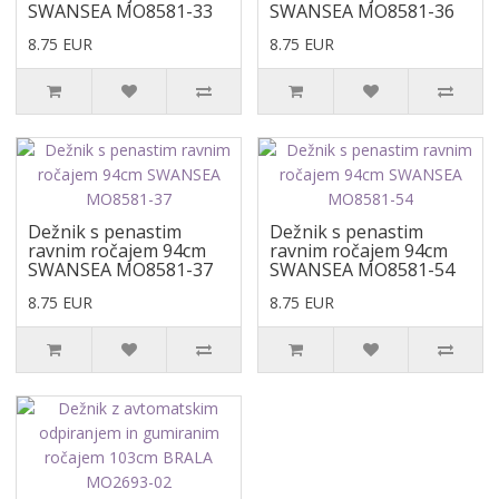
SWANSEA MO8581-33
SWANSEA MO8581-36
8.75 EUR
8.75 EUR
Dežnik s penastim
Dežnik s penastim
ravnim ročajem 94cm
ravnim ročajem 94cm
SWANSEA MO8581-37
SWANSEA MO8581-54
8.75 EUR
8.75 EUR