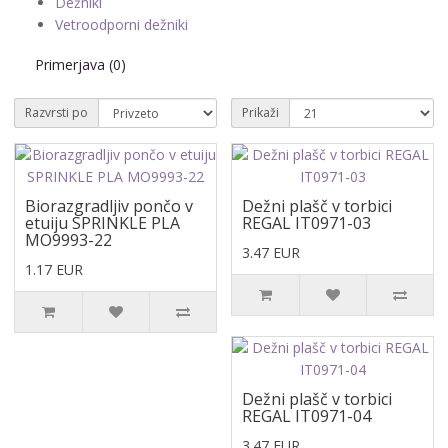
Dežniki
Vetroodporni dežniki
Primerjava (0)
Razvrsti po
Prikaži
Biorazgradljiv pončo v
Dežni plašč v torbici
etuiju SPRINKLE PLA
REGAL IT0971-03
MO9993-22
3.47 EUR
1.17 EUR
Dežni plašč v torbici
REGAL IT0971-04
3.47 EUR