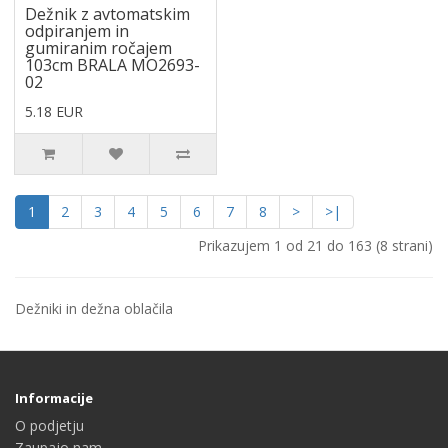
Dežnik z avtomatskim
odpiranjem in
gumiranim ročajem
103cm BRALA MO2693-
02
5.18 EUR
1
2
3
4
5
6
7
8
>
>|
Prikazujem 1 od 21 do 163 (8 strani)
Dežniki in dežna oblačila
Informacije
O podjetju
Zaupajo nam