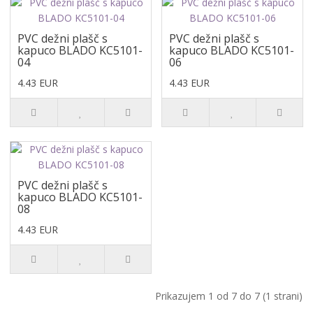
PVC dežni plašč s
PVC dežni plašč s
kapuco BLADO KC5101-
kapuco BLADO KC5101-
04
06
4.43 EUR
4.43 EUR
PVC dežni plašč s
kapuco BLADO KC5101-
08
4.43 EUR
Prikazujem 1 od 7 do 7 (1 strani)