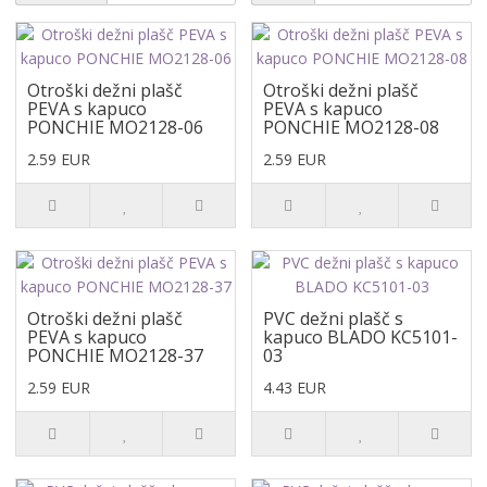
Otroški dežni plašč
Otroški dežni plašč
PEVA s kapuco
PEVA s kapuco
PONCHIE MO2128-06
PONCHIE MO2128-08
2.59 EUR
2.59 EUR
Otroški dežni plašč
PVC dežni plašč s
PEVA s kapuco
kapuco BLADO KC5101-
PONCHIE MO2128-37
03
2.59 EUR
4.43 EUR