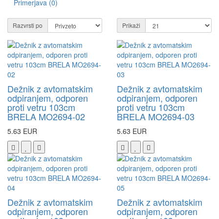
Primerjava (0)
Razvrsti po
Prikaži
Dežnik z avtomatskim
Dežnik z avtomatskim
odpiranjem, odporen
odpiranjem, odporen
proti vetru 103cm
proti vetru 103cm
BRELA MO2694-02
BRELA MO2694-03
5.63 EUR
5.63 EUR
Dežnik z avtomatskim
Dežnik z avtomatskim
odpiranjem, odporen
odpiranjem, odporen