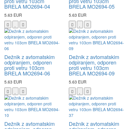
proti vetru 103cm
proti vetru 103cm
BRELA MO2694-04
BRELA MO2694-05
5.63 EUR
5.63 EUR
Dežnik z avtomatskim
Dežnik z avtomatskim
odpiranjem, odporen
odpiranjem, odporen
proti vetru 103cm
proti vetru 103cm
BRELA MO2694-06
BRELA MO2694-09
5.63 EUR
5.63 EUR
Dežnik z avtomatskim
Dežnik z avtomatskim