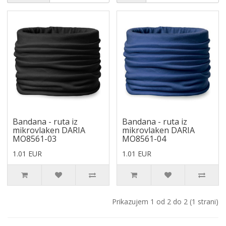
Bandana - ruta iz
Bandana - ruta iz
mikrovlaken DARIA
mikrovlaken DARIA
MO8561-03
MO8561-04
1.01 EUR
1.01 EUR
Prikazujem 1 od 2 do 2 (1 strani)