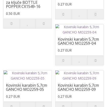
za ključe BOTTLE
0.27 EUR
POPPER CX1549-16
0.50 EUR
Kovinski karabin 5,7cm
GANCHO MO2259-04
0.27 EUR
Kovinski karabin 5,7cm
Kovinski karabin 5,7cm
GANCHO MO2259-05
GANCHO MO2259-09
0.27 EUR
0.27 EUR