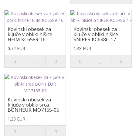
Kovinski obesek za
Kovinski obesek za
ključe v obliki hišice
ključe v obliki hišice
HEIM KC6589-16
SNIPER KC6486-17
0.72 EUR
1.48 EUR
Kovinski obesek za
ključe v obliki srca
BONHEUR MO7155-05
1.28 EUR