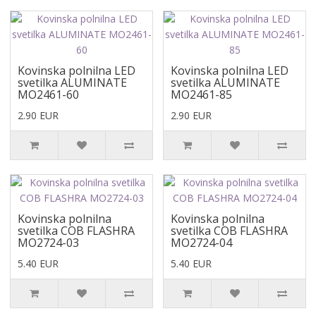
Kovinska polnilna LED
Kovinska polnilna LED
svetilka ALUMINATE
svetilka ALUMINATE
MO2461-60
MO2461-85
2.90 EUR
2.90 EUR
Kovinska polnilna
Kovinska polnilna
svetilka COB FLASHRA
svetilka COB FLASHRA
MO2724-03
MO2724-04
5.40 EUR
5.40 EUR