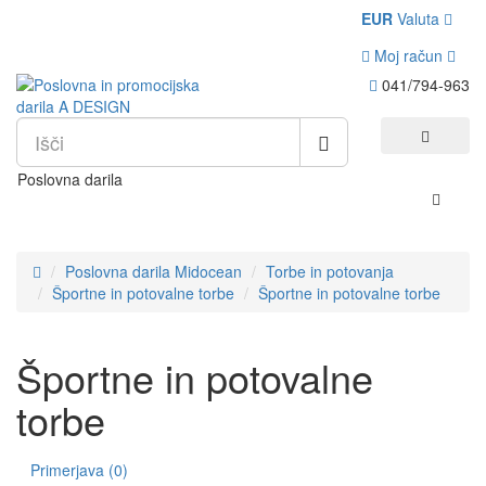
EUR
Valuta
Moj račun
041/794-963
Poslovna darila
Poslovna darila Midocean
Torbe in potovanja
Športne in potovalne torbe
Športne in potovalne torbe
Športne in potovalne
torbe
Primerjava (0)