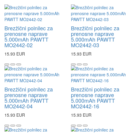
Brezžični polnilec za
Brezžični polnilec za
prenosne naprave
prenosne naprave
5.000mAh PAWTT
5.000mAh PAWTT
MO2442-02
MO2442-03
15.93 EUR
15.93 EUR
Brezžični polnilec za
Brezžični polnilec za
prenosne naprave
prenosne naprave
5.000mAh PAWTT
5.000mAh PAWTT
MO2442-04
MO2442-16
15.93 EUR
15.93 EUR