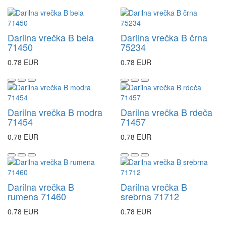
Darilna vrečka B bela
Darilna vrečka B črna
71450
75234
0.78 EUR
0.78 EUR
Darilna vrečka B modra
Darilna vrečka B rdeča
71454
71457
0.78 EUR
0.78 EUR
Darilna vrečka B
Darilna vrečka B
rumena 71460
srebrna 71712
0.78 EUR
0.78 EUR