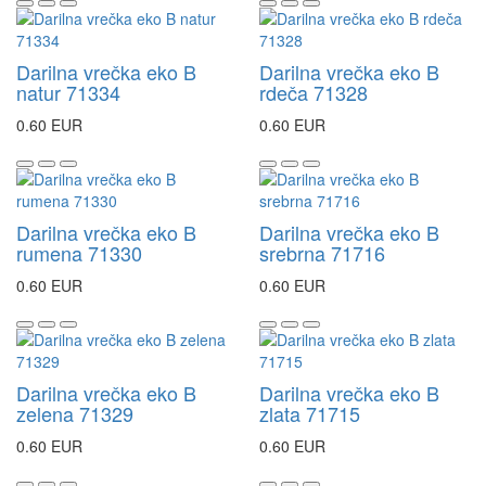
Darilna vrečka eko B
Darilna vrečka eko B
natur 71334
rdeča 71328
0.60 EUR
0.60 EUR
Darilna vrečka eko B
Darilna vrečka eko B
rumena 71330
srebrna 71716
0.60 EUR
0.60 EUR
Darilna vrečka eko B
Darilna vrečka eko B
zelena 71329
zlata 71715
0.60 EUR
0.60 EUR