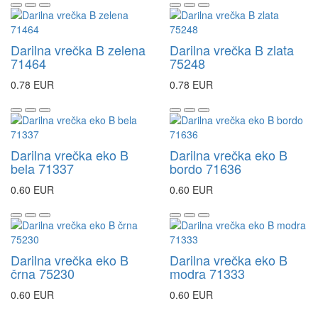
Darilna vrečka B zelena
Darilna vrečka B zlata
71464
75248
0.78 EUR
0.78 EUR
Darilna vrečka eko B
Darilna vrečka eko B
bela 71337
bordo 71636
0.60 EUR
0.60 EUR
Darilna vrečka eko B
Darilna vrečka eko B
črna 75230
modra 71333
0.60 EUR
0.60 EUR