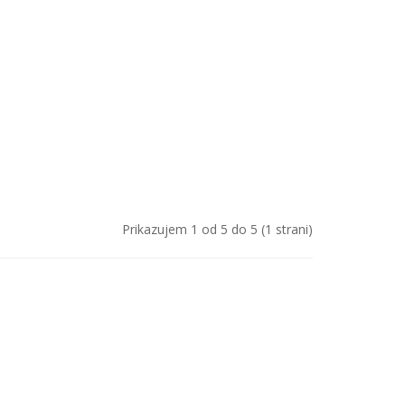
Prikazujem 1 od 5 do 5 (1 strani)